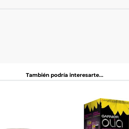
También podría interesarte...