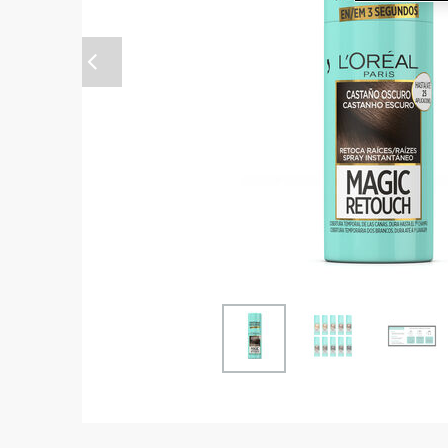
Anterior