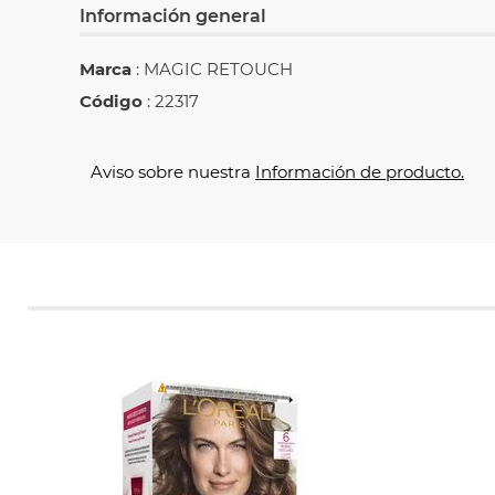
Información general
Marca
: MAGIC RETOUCH
Código
: 22317
Aviso sobre nuestra
Información de producto.