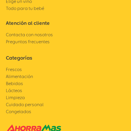
Elige un vino
Todo para tu bebé
Atención al cliente
Contacta con nosotros
Preguntas frecuentes
Categorías
Frescos
Alimentación
Bebidas
Lácteos
Limpieza
Cuidado personal
Congelados