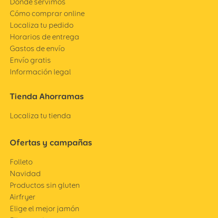
Dónde servimos
Cómo comprar online
Localiza tu pedido
Horarios de entrega
Gastos de envío
Envío gratis
Información legal
Tienda Ahorramas
Localiza tu tienda
Ofertas y campañas
Folleto
Navidad
Productos sin gluten
Airfryer
Elige el mejor jamón