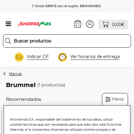
1º Envío GRATIS con el cupón: BIENVENIDO
0,00€
Indicar CP
Ver horarios de entrega
Marcas
Brummel
(1 productos)
Filtros
Ahorramas S.A., responsable del tratamiento de tus datos, utiliza
cookies técnicas que son necesarias para que este sitio web funcione.
Además, si lo consientes, Ahorramas utilizará cookies propias y de