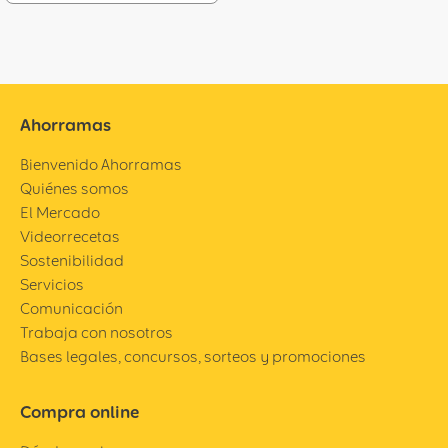
Ahorramas
Bienvenido Ahorramas
Quiénes somos
El Mercado
Videorrecetas
Sostenibilidad
Servicios
Comunicación
Trabaja con nosotros
Bases legales, concursos, sorteos y promociones
Compra online