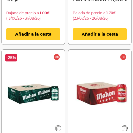
Bajada de precio a
1.00€
Bajada de precio a
1.70€
(13/06/26 - 31/08/26)
(23/07/26 - 26/08/26)
Añadir a la cesta
Añadir a la cesta
-25%