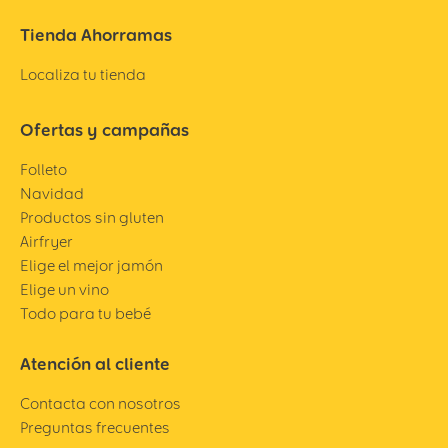
Tienda Ahorramas
Localiza tu tienda
Ofertas y campañas
Folleto
Navidad
Productos sin gluten
Airfryer
Elige el mejor jamón
Elige un vino
Todo para tu bebé
Atención al cliente
Contacta con nosotros
Preguntas frecuentes