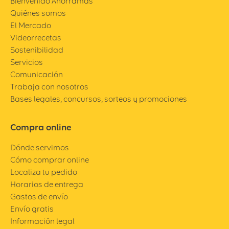
Bienvenido Ahorramas
Quiénes somos
El Mercado
Videorrecetas
Sostenibilidad
Servicios
Comunicación
Trabaja con nosotros
Bases legales, concursos, sorteos y promociones
Compra online
Dónde servimos
Cómo comprar online
Localiza tu pedido
Horarios de entrega
Gastos de envío
Envío gratis
Información legal