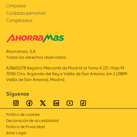
Limpieza
Cuidado personal
Congelados
Ahorramas, S.A
Todos los derechos reservados.
A28600278 Registro Mercantil de Madrid al Tomo 4.221, Hoja M-
70185 Ctra. Arganda del Rey a Velilla de San Antonio, km.5 (28891-
Velilla de San Antonio), Madrid.
Síguenos
Política de cookies
Declaración de accesibilidad
Politica de Privacidad
Aviso Legal