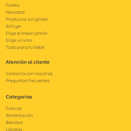
Folleto
Navidad
Productos sin gluten
Airfryer
Elige el mejor jamón
Elige un vino
Todo para tu bebé
Atención al cliente
Contacta con nosotros
Preguntas frecuentes
Categorías
Frescos
Alimentación
Bebidas
Lácteos