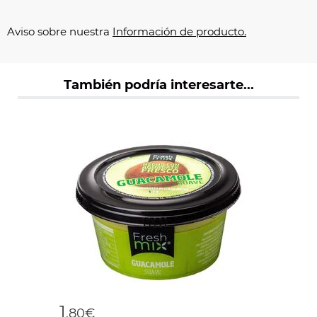
Aviso sobre nuestra
Información de producto.
También podría interesarte...
1
,80€