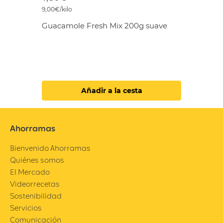
9,00€/kilo
Guacamole Fresh Mix 200g suave
Añadir a la cesta
Ahorramas
Bienvenido Ahorramas
Quiénes somos
El Mercado
Videorrecetas
Sostenibilidad
Servicios
Comunicación