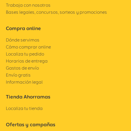
Trabaja con nosotros
Bases legales, concursos, sorteos y promociones
Compra online
Dónde servimos
Cómo comprar online
Localiza tu pedido
Horarios de entrega
Gastos de envío
Envío gratis
Información legal
Tienda Ahorramas
Localiza tu tienda
Ofertas y campañas