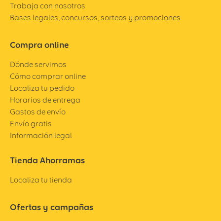
Trabaja con nosotros
Bases legales, concursos, sorteos y promociones
Compra online
Dónde servimos
Cómo comprar online
Localiza tu pedido
Horarios de entrega
Gastos de envío
Envío gratis
Información legal
Tienda Ahorramas
Localiza tu tienda
Ofertas y campañas