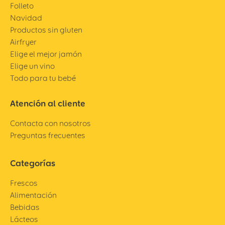
Folleto
Navidad
Productos sin gluten
Airfryer
Elige el mejor jamón
Elige un vino
Todo para tu bebé
Atención al cliente
Contacta con nosotros
Preguntas frecuentes
Categorías
Frescos
Alimentación
Bebidas
Lácteos