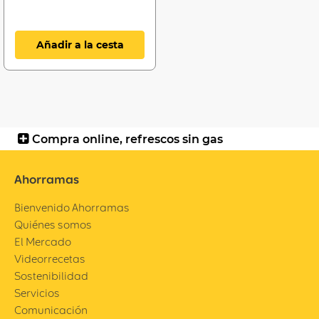
Añadir a la cesta
Compra online, refrescos sin gas
Ahorramas
Bienvenido Ahorramas
Quiénes somos
El Mercado
Videorrecetas
Sostenibilidad
Servicios
Comunicación