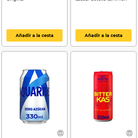
Añadir a la cesta
Añadir a la cesta