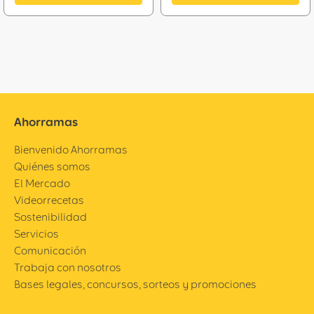
Ahorramas
Bienvenido Ahorramas
Quiénes somos
El Mercado
Videorrecetas
Sostenibilidad
Servicios
Comunicación
Trabaja con nosotros
Bases legales, concursos, sorteos y promociones