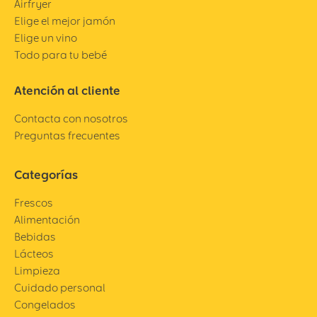
Airfryer
Elige el mejor jamón
Elige un vino
Todo para tu bebé
Atención al cliente
Contacta con nosotros
Preguntas frecuentes
Categorías
Frescos
Alimentación
Bebidas
Lácteos
Limpieza
Cuidado personal
Congelados