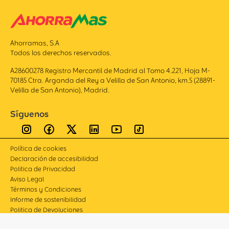
Ahorramas, S.A
Todos los derechos reservados.
A28600278 Registro Mercantil de Madrid al Tomo 4.221, Hoja M-
70185 Ctra. Arganda del Rey a Velilla de San Antonio, km.5 (28891-
Velilla de San Antonio), Madrid.
Síguenos
Política de cookies
Declaración de accesibilidad
Politica de Privacidad
Aviso Legal
Términos y Condiciones
Informe de sostenibilidad
Politica de Devoluciones
Compliance