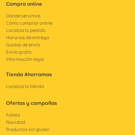
Compra online
Dónde servimos
Cómo comprar online
Localiza tu pedido
Horarios de entrega
Gastos de envío
Envío gratis
Información legal
Tienda Ahorramas
Localiza tu tienda
Ofertas y campañas
Folleto
Navidad
Productos sin gluten