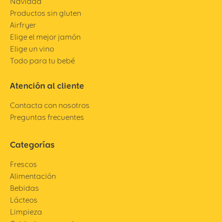
Navidad
Productos sin gluten
Airfryer
Elige el mejor jamón
Elige un vino
Todo para tu bebé
Atención al cliente
Contacta con nosotros
Preguntas frecuentes
Categorías
Frescos
Alimentación
Bebidas
Lácteos
Limpieza