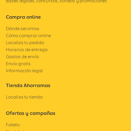
Bases legales, concursos, sorteos y promociones
Compra online
Dónde servimos
Cómo comprar online
Localiza tu pedido
Horarios de entrega
Gastos de envío
Envío gratis
Información legal
Tienda Ahorramas
Localiza tu tienda
Ofertas y campañas
Folleto