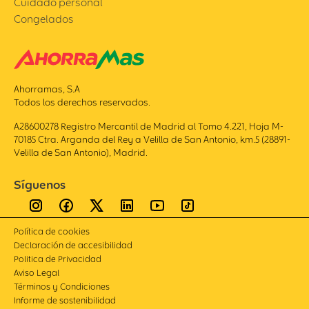
Cuidado personal
Congelados
Ahorramas, S.A
Todos los derechos reservados.
A28600278 Registro Mercantil de Madrid al Tomo 4.221, Hoja M-
70185 Ctra. Arganda del Rey a Velilla de San Antonio, km.5 (28891-
Velilla de San Antonio), Madrid.
Síguenos
Política de cookies
Declaración de accesibilidad
Politica de Privacidad
Aviso Legal
Términos y Condiciones
Informe de sostenibilidad