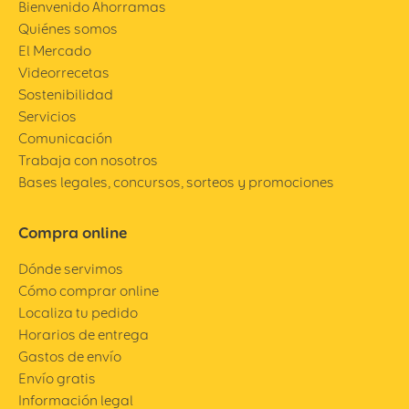
Bienvenido Ahorramas
Quiénes somos
El Mercado
Videorrecetas
Sostenibilidad
Servicios
Comunicación
Trabaja con nosotros
Bases legales, concursos, sorteos y promociones
Compra online
Dónde servimos
Cómo comprar online
Localiza tu pedido
Horarios de entrega
Gastos de envío
Envío gratis
Información legal