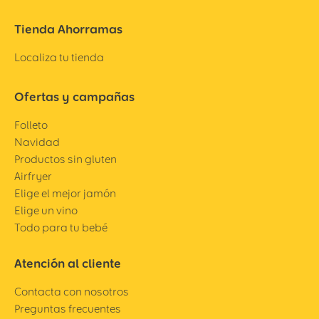
Tienda Ahorramas
Localiza tu tienda
Ofertas y campañas
Folleto
Navidad
Productos sin gluten
Airfryer
Elige el mejor jamón
Elige un vino
Todo para tu bebé
Atención al cliente
Contacta con nosotros
Preguntas frecuentes