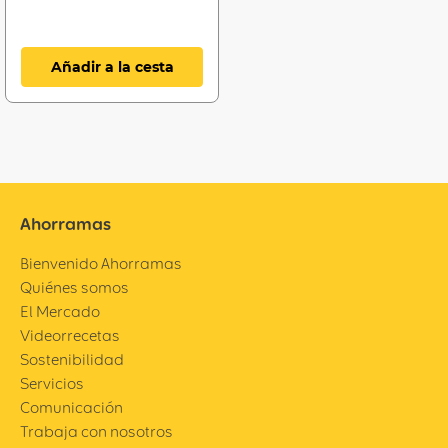
Añadir a la cesta
Ahorramas
Bienvenido Ahorramas
Quiénes somos
El Mercado
Videorrecetas
Sostenibilidad
Servicios
Comunicación
Trabaja con nosotros