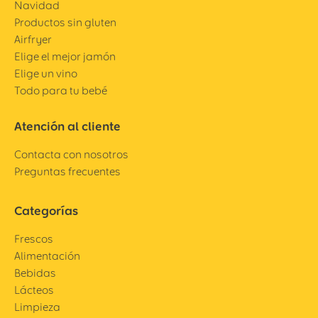
Navidad
Productos sin gluten
Airfryer
Elige el mejor jamón
Elige un vino
Todo para tu bebé
Atención al cliente
Contacta con nosotros
Preguntas frecuentes
Categorías
Frescos
Alimentación
Bebidas
Lácteos
Limpieza