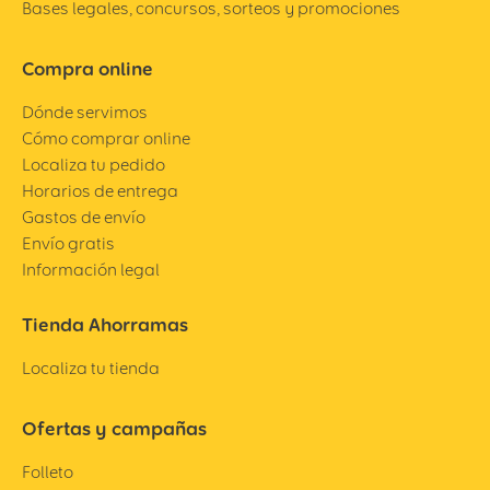
Bases legales, concursos, sorteos y promociones
Compra online
Dónde servimos
Cómo comprar online
Localiza tu pedido
Horarios de entrega
Gastos de envío
Envío gratis
Información legal
Tienda Ahorramas
Localiza tu tienda
Ofertas y campañas
Folleto