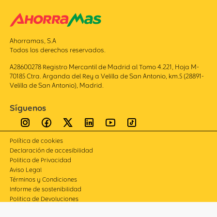
Ahorramas, S.A
Todos los derechos reservados.
A28600278 Registro Mercantil de Madrid al Tomo 4.221, Hoja M-
70185 Ctra. Arganda del Rey a Velilla de San Antonio, km.5 (28891-
Velilla de San Antonio), Madrid.
Síguenos
Política de cookies
Declaración de accesibilidad
Politica de Privacidad
Aviso Legal
Términos y Condiciones
Informe de sostenibilidad
Politica de Devoluciones
Compliance