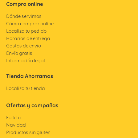
Compra online
Dónde servimos
Cómo comprar online
Localiza tu pedido
Horarios de entrega
Gastos de envío
Envío gratis
Información legal
Tienda Ahorramas
Localiza tu tienda
Ofertas y campañas
Folleto
Navidad
Productos sin gluten