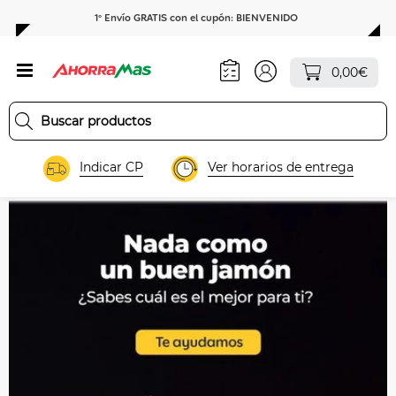
1º Envío GRATIS con el cupón: BIENVENIDO
0,00€
Indicar CP
Ver horarios de entrega