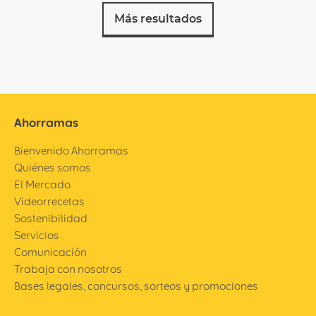
Más resultados
Ahorramas
Bienvenido Ahorramas
Quiénes somos
El Mercado
Videorrecetas
Sostenibilidad
Servicios
Comunicación
Trabaja con nosotros
Bases legales, concursos, sorteos y promociones