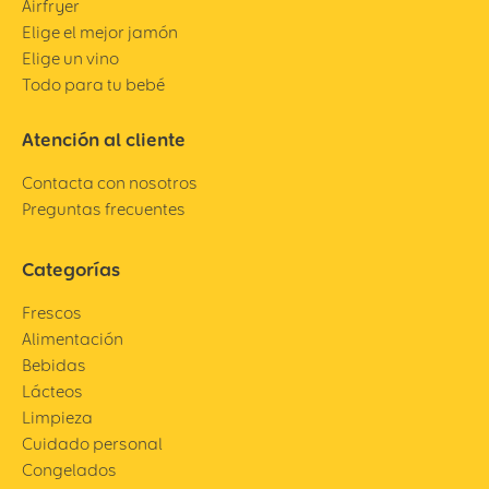
Airfryer
Elige el mejor jamón
Elige un vino
Todo para tu bebé
Atención al cliente
Contacta con nosotros
Preguntas frecuentes
Categorías
Frescos
Alimentación
Bebidas
Lácteos
Limpieza
Cuidado personal
Congelados