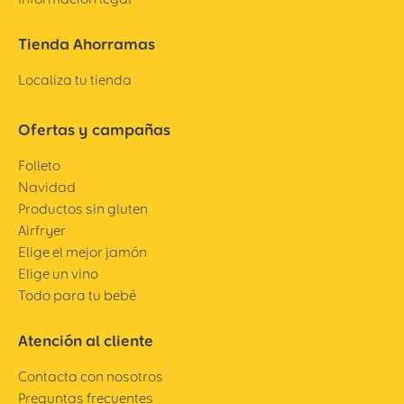
Tienda Ahorramas
Localiza tu tienda
Ofertas y campañas
Folleto
Navidad
Productos sin gluten
Airfryer
Elige el mejor jamón
Elige un vino
Todo para tu bebé
Atención al cliente
Contacta con nosotros
Preguntas frecuentes