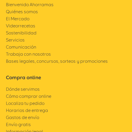
Bienvenido Ahorramas
Quiénes somos
El Mercado
Videorrecetas
Sostenibilidad
Servicios
Comunicación
Trabaja con nosotros
Bases legales, concursos, sorteos y promociones
Compra online
Dónde servimos
Cómo comprar online
Localiza tu pedido
Horarios de entrega
Gastos de envío
Envío gratis
Información legal