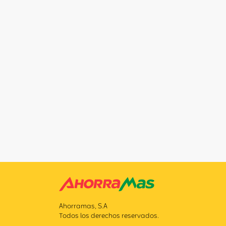
Ahorramas, S.A
Todos los derechos reservados.