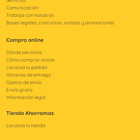
Servicios
Comunicación
Trabaja con nosotros
Bases legales, concursos, sorteos y promociones
Compra online
Dónde servimos
Cómo comprar online
Localiza tu pedido
Horarios de entrega
Gastos de envío
Envío gratis
Información legal
Tienda Ahorramas
Localiza tu tienda