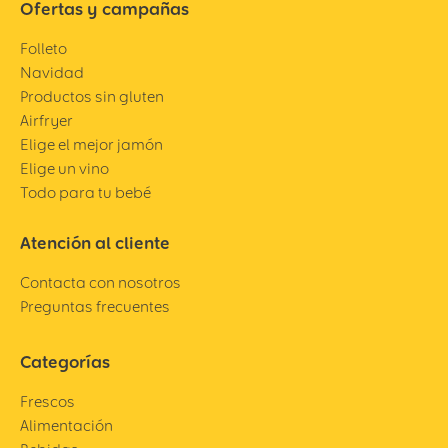
Ofertas y campañas
Folleto
Navidad
Productos sin gluten
Airfryer
Elige el mejor jamón
Elige un vino
Todo para tu bebé
Atención al cliente
Contacta con nosotros
Preguntas frecuentes
Categorías
Frescos
Alimentación