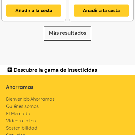
Añadir a la cesta
Añadir a la cesta
Más resultados
Descubre la gama de insecticidas
Ahorramas
Bienvenido Ahorramas
Quiénes somos
El Mercado
Videorrecetas
Sostenibilidad