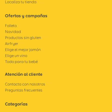
Localiza tu tienda
Ofertas y campañas
Folleto
Navidad
Productos sin gluten
Airfryer
Elige el mejor jamón
Elige un vino
Todo para tu bebé
Atención al cliente
Contacta con nosotros
Preguntas frecuentes
Categorías