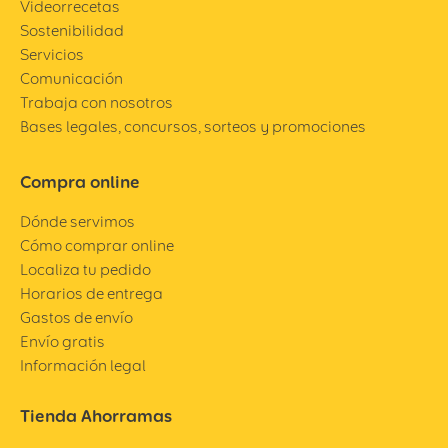
Videorrecetas
Sostenibilidad
Servicios
Comunicación
Trabaja con nosotros
Bases legales, concursos, sorteos y promociones
Compra online
Dónde servimos
Cómo comprar online
Localiza tu pedido
Horarios de entrega
Gastos de envío
Envío gratis
Información legal
Tienda Ahorramas