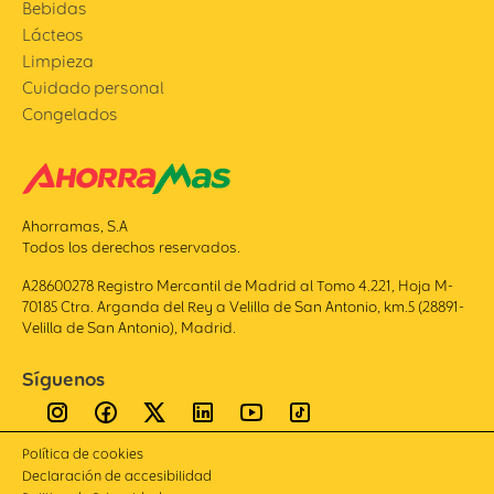
Bebidas
Lácteos
Limpieza
Cuidado personal
Congelados
Ahorramas, S.A
Todos los derechos reservados.
A28600278 Registro Mercantil de Madrid al Tomo 4.221, Hoja M-
70185 Ctra. Arganda del Rey a Velilla de San Antonio, km.5 (28891-
Velilla de San Antonio), Madrid.
Síguenos
Política de cookies
Declaración de accesibilidad