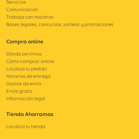
Servicios
Comunicación
Trabaja con nosotros
Bases legales, concursos, sorteos y promociones
Compra online
Dónde servimos
Cómo comprar online
Localiza tu pedido
Horarios de entrega
Gastos de envío
Envío gratis
Información legal
Tienda Ahorramas
Localiza tu tienda