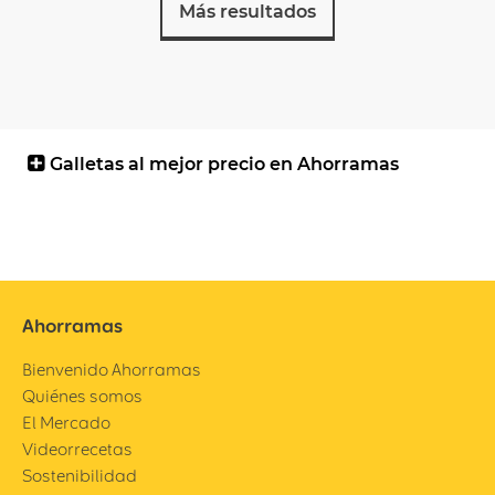
Más resultados
Galletas al mejor precio en Ahorramas
Ahorramas
Bienvenido Ahorramas
Quiénes somos
El Mercado
Videorrecetas
Sostenibilidad