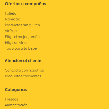
Ofertas y campañas
Folleto
Navidad
Productos sin gluten
Airfryer
Elige el mejor jamón
Elige un vino
Todo para tu bebé
Atención al cliente
Contacta con nosotros
Preguntas frecuentes
Categorías
Frescos
Alimentación