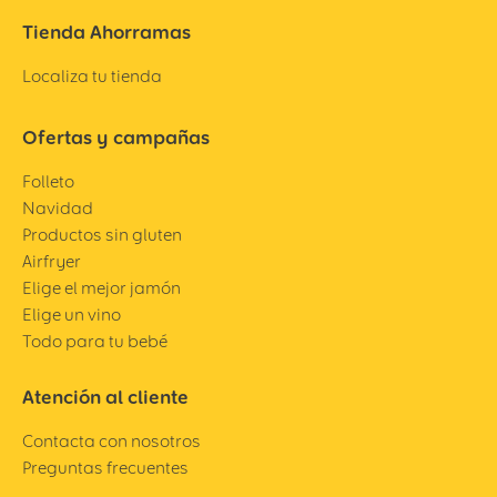
Tienda Ahorramas
Localiza tu tienda
Ofertas y campañas
Folleto
Navidad
Productos sin gluten
Airfryer
Elige el mejor jamón
Elige un vino
Todo para tu bebé
Atención al cliente
Contacta con nosotros
Preguntas frecuentes