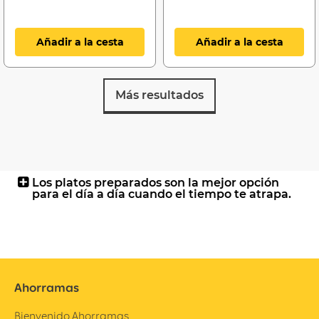
Añadir a la cesta
Añadir a la cesta
Más resultados
Los platos preparados son la mejor opción
para el día a día cuando el tiempo te atrapa.
Ahorramas
Bienvenido Ahorramas