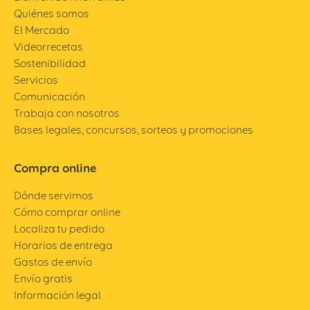
Quiénes somos
El Mercado
Videorrecetas
Sostenibilidad
Servicios
Comunicación
Trabaja con nosotros
Bases legales, concursos, sorteos y promociones
Compra online
Dónde servimos
Cómo comprar online
Localiza tu pedido
Horarios de entrega
Gastos de envío
Envío gratis
Información legal