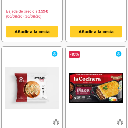
Bajada de precio a
3.59€
(06/08/26 - 26/08/26)
Añadir a la cesta
Añadir a la cesta
-10%