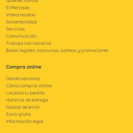
Quiénes somos
El Mercado
Videorrecetas
Sostenibilidad
Servicios
Comunicación
Trabaja con nosotros
Bases legales, concursos, sorteos y promociones
Compra online
Dónde servimos
Cómo comprar online
Localiza tu pedido
Horarios de entrega
Gastos de envío
Envío gratis
Información legal