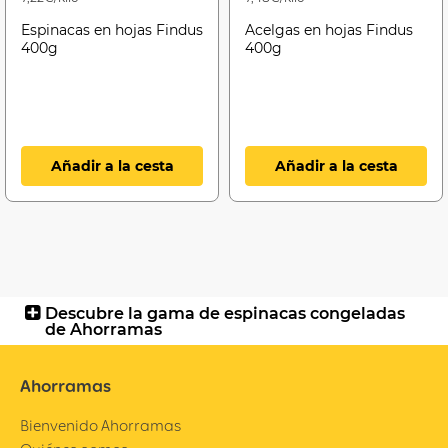
Espinacas en hojas Findus
Acelgas en hojas Findus
400g
400g
Añadir a la cesta
Añadir a la cesta
Descubre la gama de espinacas congeladas
de Ahorramas
Ahorramas
Bienvenido Ahorramas