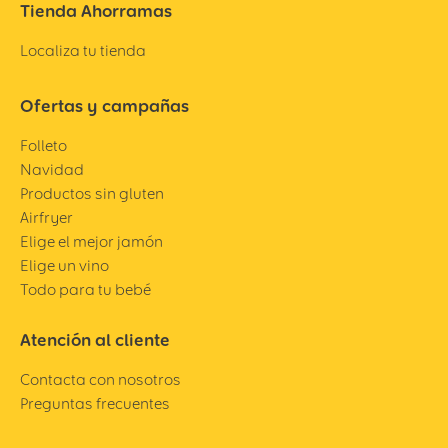
Tienda Ahorramas
Localiza tu tienda
Ofertas y campañas
Folleto
Navidad
Productos sin gluten
Airfryer
Elige el mejor jamón
Elige un vino
Todo para tu bebé
Atención al cliente
Contacta con nosotros
Preguntas frecuentes