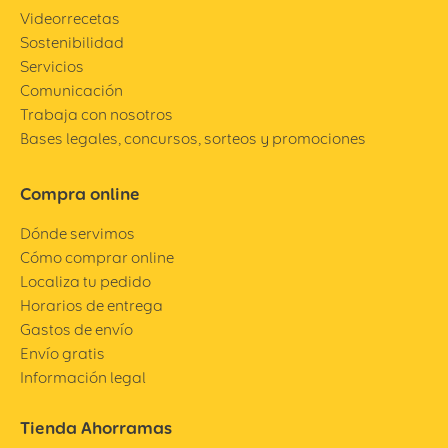
Videorrecetas
Sostenibilidad
Servicios
Comunicación
Trabaja con nosotros
Bases legales, concursos, sorteos y promociones
Compra online
Dónde servimos
Cómo comprar online
Localiza tu pedido
Horarios de entrega
Gastos de envío
Envío gratis
Información legal
Tienda Ahorramas