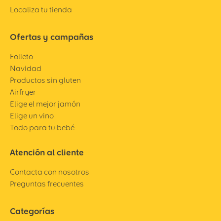
Localiza tu tienda
Ofertas y campañas
Folleto
Navidad
Productos sin gluten
Airfryer
Elige el mejor jamón
Elige un vino
Todo para tu bebé
Atención al cliente
Contacta con nosotros
Preguntas frecuentes
Categorías