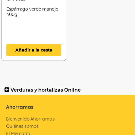
Espárrago verde manojo
400g
Añadir a la cesta
Verduras y hortalizas Online
Ahorramas
Bienvenido Ahorramas
Quiénes somos
El Mercado