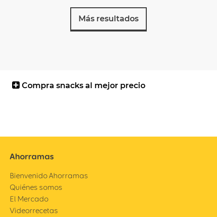
Más resultados
Compra snacks al mejor precio
Ahorramas
Bienvenido Ahorramas
Quiénes somos
El Mercado
Videorrecetas