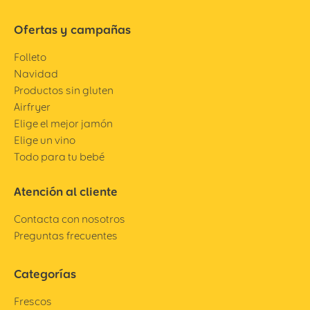
Ofertas y campañas
Folleto
Navidad
Productos sin gluten
Airfryer
Elige el mejor jamón
Elige un vino
Todo para tu bebé
Atención al cliente
Contacta con nosotros
Preguntas frecuentes
Categorías
Frescos