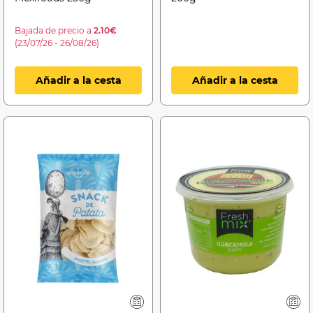
Bajada de precio a
2.10€
(23/07/26 - 26/08/26)
Añadir a la cesta
Añadir a la cesta