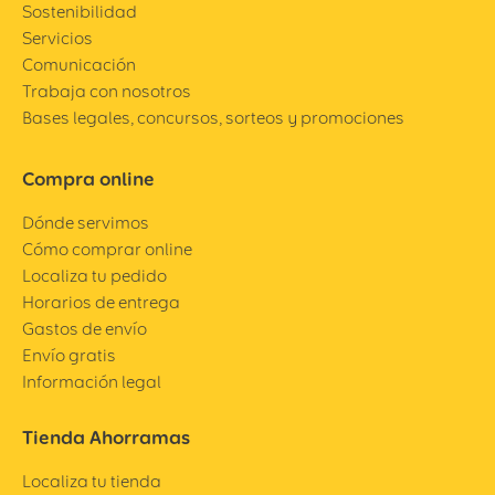
Sostenibilidad
Servicios
Comunicación
Trabaja con nosotros
Bases legales, concursos, sorteos y promociones
Compra online
Dónde servimos
Cómo comprar online
Localiza tu pedido
Horarios de entrega
Gastos de envío
Envío gratis
Información legal
Tienda Ahorramas
Localiza tu tienda