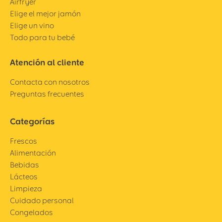
Airfryer
Elige el mejor jamón
Elige un vino
Todo para tu bebé
Atención al cliente
Contacta con nosotros
Preguntas frecuentes
Categorías
Frescos
Alimentación
Bebidas
Lácteos
Limpieza
Cuidado personal
Congelados