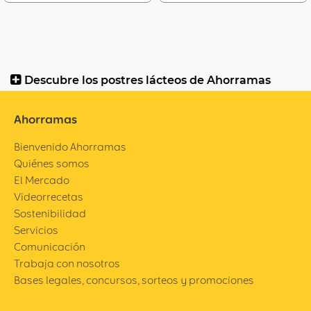
Descubre los postres lácteos de Ahorramas
Ahorramas
Bienvenido Ahorramas
Quiénes somos
El Mercado
Videorrecetas
Sostenibilidad
Servicios
Comunicación
Trabaja con nosotros
Bases legales, concursos, sorteos y promociones