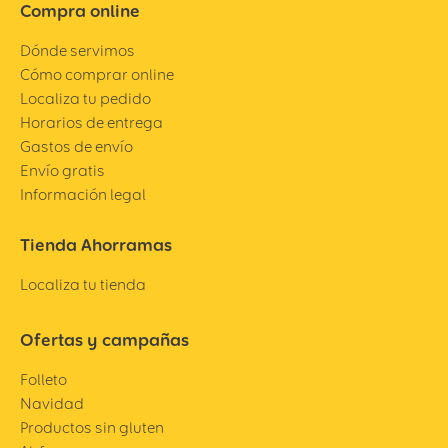
Compra online
Dónde servimos
Cómo comprar online
Localiza tu pedido
Horarios de entrega
Gastos de envío
Envío gratis
Información legal
Tienda Ahorramas
Localiza tu tienda
Ofertas y campañas
Folleto
Navidad
Productos sin gluten