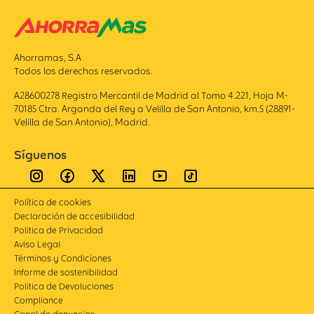
Ahorramas, S.A
Todos los derechos reservados.
A28600278 Registro Mercantil de Madrid al Tomo 4.221, Hoja M-
70185 Ctra. Arganda del Rey a Velilla de San Antonio, km.5 (28891-
Velilla de San Antonio), Madrid.
Síguenos
Política de cookies
Declaración de accesibilidad
Politica de Privacidad
Aviso Legal
Términos y Condiciones
Informe de sostenibilidad
Politica de Devoluciones
Compliance