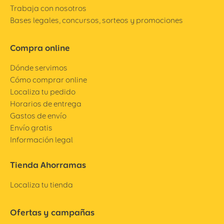
Trabaja con nosotros
Bases legales, concursos, sorteos y promociones
Compra online
Dónde servimos
Cómo comprar online
Localiza tu pedido
Horarios de entrega
Gastos de envío
Envío gratis
Información legal
Tienda Ahorramas
Localiza tu tienda
Ofertas y campañas