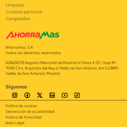
Limpieza
Cuidado personal
Congelados
Ahorramas, S.A
Todos los derechos reservados.
A28600278 Registro Mercantil de Madrid al Tomo 4.221, Hoja M-
70185 Ctra. Arganda del Rey a Velilla de San Antonio, km.5 (28891-
Velilla de San Antonio), Madrid.
Síguenos
Política de cookies
Declaración de accesibilidad
Politica de Privacidad
Aviso Legal