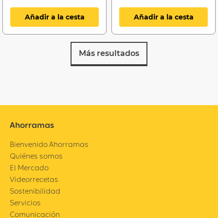
Añadir a la cesta
Añadir a la cesta
Más resultados
Ahorramas
Bienvenido Ahorramas
Quiénes somos
El Mercado
Videorrecetas
Sostenibilidad
Servicios
Comunicación