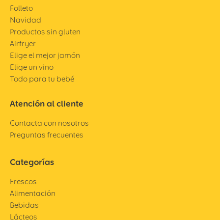
Folleto
Navidad
Productos sin gluten
Airfryer
Elige el mejor jamón
Elige un vino
Todo para tu bebé
Atención al cliente
Contacta con nosotros
Preguntas frecuentes
Categorías
Frescos
Alimentación
Bebidas
Lácteos