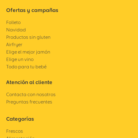
Ofertas y campañas
Folleto
Navidad
Productos sin gluten
Airfryer
Elige el mejor jamón
Elige un vino
Todo para tu bebé
Atención al cliente
Contacta con nosotros
Preguntas frecuentes
Categorías
Frescos