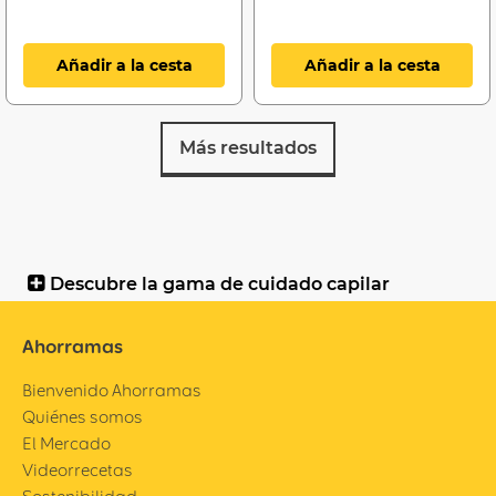
Añadir a la cesta
Añadir a la cesta
Más resultados
Descubre la gama de cuidado capilar
Ahorramas
Bienvenido Ahorramas
Quiénes somos
El Mercado
Videorrecetas