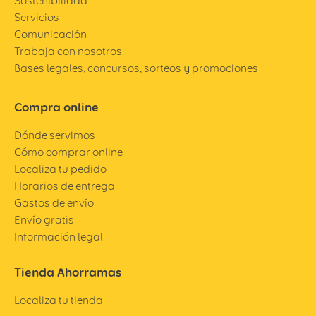
Sostenibilidad
Servicios
Comunicación
Trabaja con nosotros
Bases legales, concursos, sorteos y promociones
Compra online
Dónde servimos
Cómo comprar online
Localiza tu pedido
Horarios de entrega
Gastos de envío
Envío gratis
Información legal
Tienda Ahorramas
Localiza tu tienda