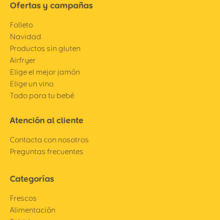
Ofertas y campañas
Folleto
Navidad
Productos sin gluten
Airfryer
Elige el mejor jamón
Elige un vino
Todo para tu bebé
Atención al cliente
Contacta con nosotros
Preguntas frecuentes
Categorías
Frescos
Alimentación