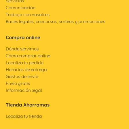
Servicios
Comunicación
Trabaja con nosotros
Bases legales, concursos, sorteos y promociones
Compra online
Dónde servimos
Cómo comprar online
Localiza tu pedido
Horarios de entrega
Gastos de envío
Envío gratis
Información legal
Tienda Ahorramas
Localiza tu tienda