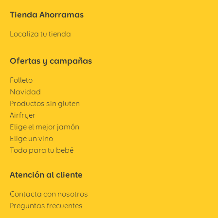
Tienda Ahorramas
Localiza tu tienda
Ofertas y campañas
Folleto
Navidad
Productos sin gluten
Airfryer
Elige el mejor jamón
Elige un vino
Todo para tu bebé
Atención al cliente
Contacta con nosotros
Preguntas frecuentes