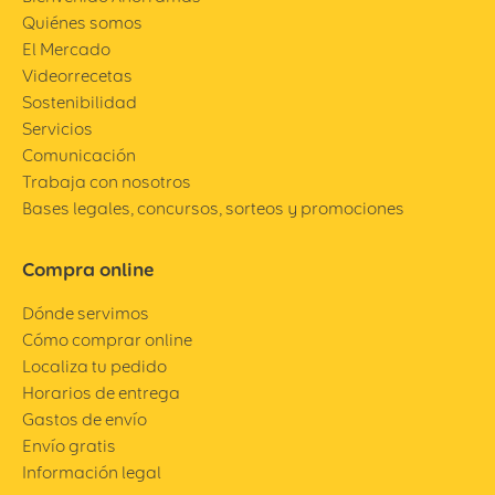
Quiénes somos
El Mercado
Videorrecetas
Sostenibilidad
Servicios
Comunicación
Trabaja con nosotros
Bases legales, concursos, sorteos y promociones
Compra online
Dónde servimos
Cómo comprar online
Localiza tu pedido
Horarios de entrega
Gastos de envío
Envío gratis
Información legal