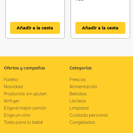
Añadir a la cesta
Añadir a la cesta
Ofertas y campañas
Categorías
Folleto
Frescos
Navidad
Alimentación
Productos sin gluten
Bebidas
Airfryer
Lácteos
Elige el mejor jamón
Limpieza
Elige un vino
Cuidado personal
Todo para tu bebé
Congelados