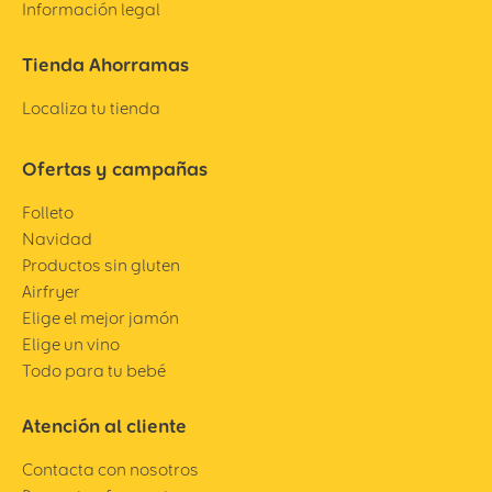
Información legal
Tienda Ahorramas
Localiza tu tienda
Ofertas y campañas
Folleto
Navidad
Productos sin gluten
Airfryer
Elige el mejor jamón
Elige un vino
Todo para tu bebé
Atención al cliente
Contacta con nosotros