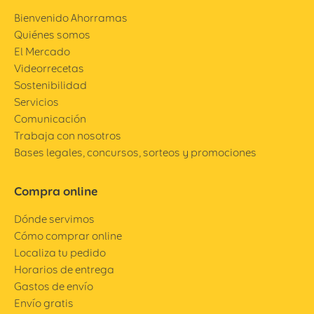
Bienvenido Ahorramas
Quiénes somos
El Mercado
Videorrecetas
Sostenibilidad
Servicios
Comunicación
Trabaja con nosotros
Bases legales, concursos, sorteos y promociones
Compra online
Dónde servimos
Cómo comprar online
Localiza tu pedido
Horarios de entrega
Gastos de envío
Envío gratis