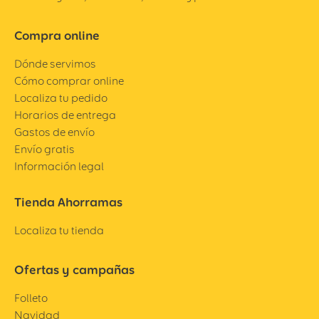
Compra online
Dónde servimos
Cómo comprar online
Localiza tu pedido
Horarios de entrega
Gastos de envío
Envío gratis
Información legal
Tienda Ahorramas
Localiza tu tienda
Ofertas y campañas
Folleto
Navidad