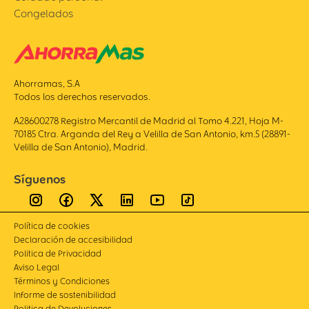
Congelados
Ahorramas, S.A
Todos los derechos reservados.
A28600278 Registro Mercantil de Madrid al Tomo 4.221, Hoja M-
70185 Ctra. Arganda del Rey a Velilla de San Antonio, km.5 (28891-
Velilla de San Antonio), Madrid.
Síguenos
Política de cookies
Declaración de accesibilidad
Politica de Privacidad
Aviso Legal
Términos y Condiciones
Informe de sostenibilidad
Politica de Devoluciones