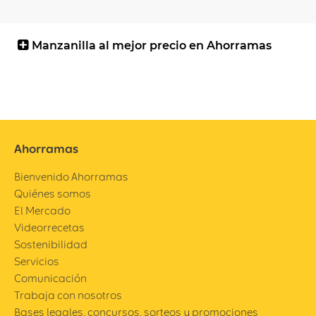
Manzanilla al mejor precio en Ahorramas
Ahorramas
Bienvenido Ahorramas
Quiénes somos
El Mercado
Videorrecetas
Sostenibilidad
Servicios
Comunicación
Trabaja con nosotros
Bases legales, concursos, sorteos y promociones