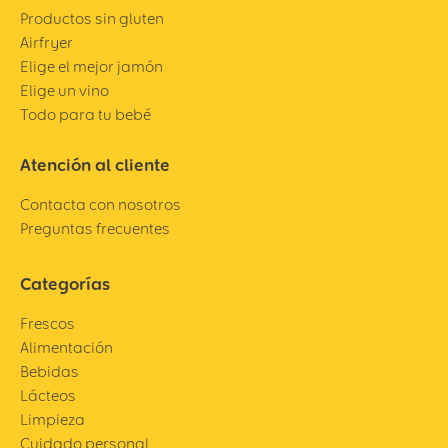
Productos sin gluten
Airfryer
Elige el mejor jamón
Elige un vino
Todo para tu bebé
Atención al cliente
Contacta con nosotros
Preguntas frecuentes
Categorías
Frescos
Alimentación
Bebidas
Lácteos
Limpieza
Cuidado personal