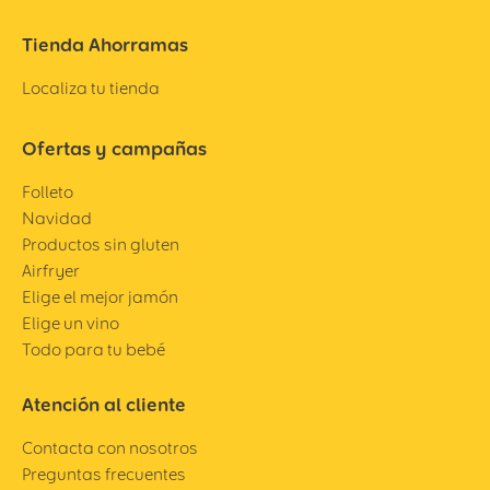
Tienda Ahorramas
Localiza tu tienda
Ofertas y campañas
Folleto
Navidad
Productos sin gluten
Airfryer
Elige el mejor jamón
Elige un vino
Todo para tu bebé
Atención al cliente
Contacta con nosotros
Preguntas frecuentes