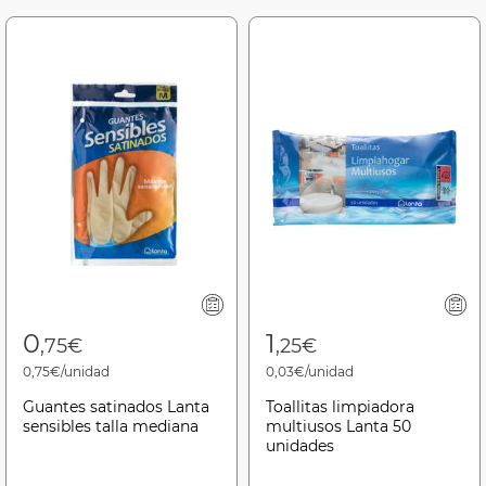
0
1
,75€
,25€
0,75€/unidad
0,03€/unidad
Guantes satinados Lanta
Toallitas limpiadora
sensibles talla mediana
multiusos Lanta 50
unidades