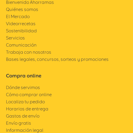
Bienvenido Ahorramas
Quiénes somos
El Mercado
Videorrecetas
Sostenibilidad
Servicios
Comunicación
Trabaja con nosotros
Bases legales, concursos, sorteos y promociones
Compra online
Dónde servimos
Cómo comprar online
Localiza tu pedido
Horarios de entrega
Gastos de envío
Envío gratis
Información legal