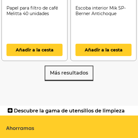
Papel para filtro de café
Escoba interior Mik SP-
Melitta 40 unidades
Berner Antichoque
Añadir a la cesta
Añadir a la cesta
Más resultados
Descubre la gama de utensilios de limpieza
Ahorramas