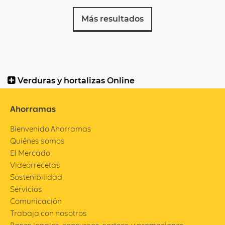
Más resultados
Verduras y hortalizas Online
Ahorramas
Bienvenido Ahorramas
Quiénes somos
El Mercado
Videorrecetas
Sostenibilidad
Servicios
Comunicación
Trabaja con nosotros