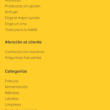
Navidad
Productos sin gluten
Airfryer
Elige el mejor jamón
Elige un vino
Todo para tu bebé
Atención al cliente
Contacta con nosotros
Preguntas frecuentes
Categorías
Frescos
Alimentación
Bebidas
Lácteos
Limpieza