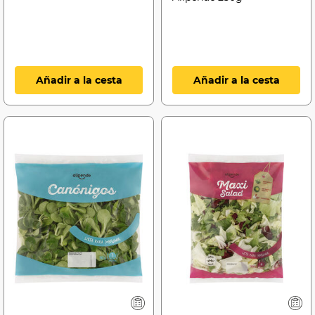
Añadir a la cesta
Añadir a la cesta