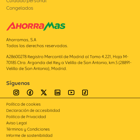
Cuidado personal
Congelados
Ahorramas, S.A
Todos los derechos reservados.
A28600278 Registro Mercantil de Madrid al Tomo 4.221, Hoja M-
70185 Ctra. Arganda del Rey a Velilla de San Antonio, km.5 (28891-
Velilla de San Antonio), Madrid.
Síguenos
Política de cookies
Declaración de accesibilidad
Politica de Privacidad
Aviso Legal
Términos y Condiciones
Informe de sostenibilidad