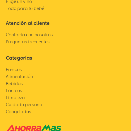
Elige un vino
Todo para tu bebé
Atención al cliente
Contacta con nosotros
Preguntas frecuentes
Categorías
Frescos
Alimentación
Bebidas
Lácteos
Limpieza
Cuidado personal
Congelados