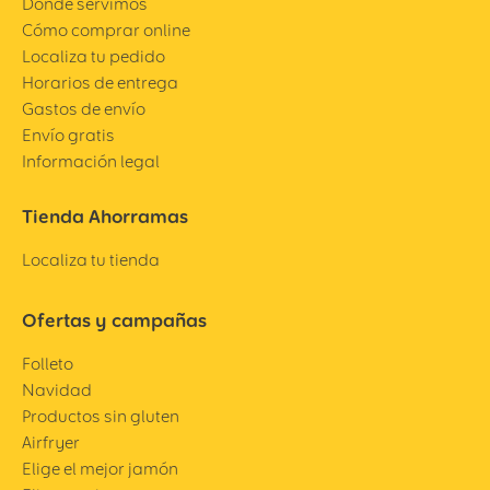
Dónde servimos
Cómo comprar online
Localiza tu pedido
Horarios de entrega
Gastos de envío
Envío gratis
Información legal
Tienda Ahorramas
Localiza tu tienda
Ofertas y campañas
Folleto
Navidad
Productos sin gluten
Airfryer
Elige el mejor jamón