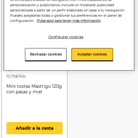
personalización y publicitarios, incluido el mostrarte publicidad
personalizada a partir de un perfil elaborado en base a tu navegación.
Puedes aceptarlas todas o gestionar tus preferencias en el panel de
configuración.
Pulsa aquí para tener más información
Configurar cookies
Rechazar cookies
Aceptar cookies
1
,29€
10,75€/kilo
Mini tostas Mastrigo 120g
con pasas y miel
Añadir a la cesta