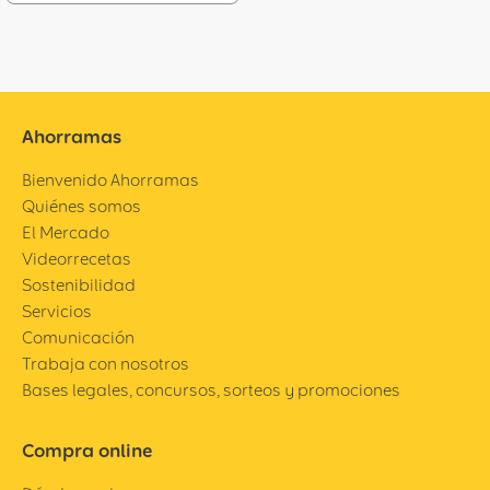
Ahorramas
Bienvenido Ahorramas
Quiénes somos
El Mercado
Videorrecetas
Sostenibilidad
Servicios
Comunicación
Trabaja con nosotros
Bases legales, concursos, sorteos y promociones
Compra online