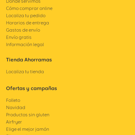
Dónde servimos
Cómo comprar online
Localiza tu pedido
Horarios de entrega
Gastos de envío
Envío gratis
Información legal
Tienda Ahorramas
Localiza tu tienda
Ofertas y campañas
Folleto
Navidad
Productos sin gluten
Airfryer
Elige el mejor jamón