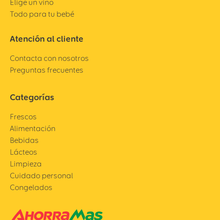
Elige un vino
Todo para tu bebé
Atención al cliente
Contacta con nosotros
Preguntas frecuentes
Categorías
Frescos
Alimentación
Bebidas
Lácteos
Limpieza
Cuidado personal
Congelados