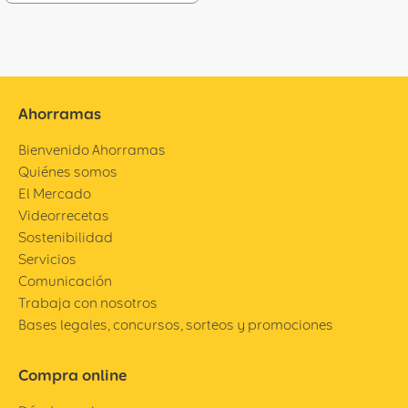
Ahorramas
Bienvenido Ahorramas
Quiénes somos
El Mercado
Videorrecetas
Sostenibilidad
Servicios
Comunicación
Trabaja con nosotros
Bases legales, concursos, sorteos y promociones
Compra online