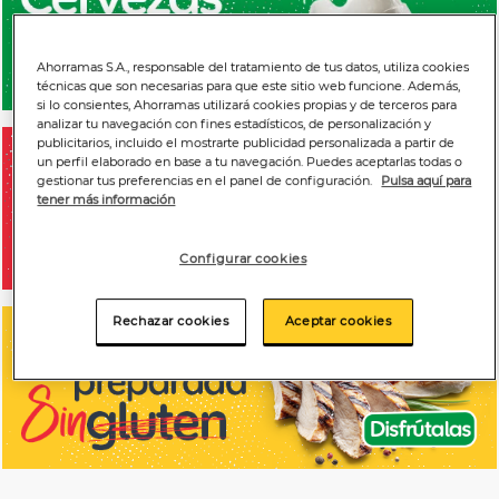
Ahorramas S.A., responsable del tratamiento de tus datos, utiliza cookies
técnicas que son necesarias para que este sitio web funcione. Además,
si lo consientes, Ahorramas utilizará cookies propias y de terceros para
analizar tu navegación con fines estadísticos, de personalización y
publicitarios, incluido el mostrarte publicidad personalizada a partir de
un perfil elaborado en base a tu navegación. Puedes aceptarlas todas o
gestionar tus preferencias en el panel de configuración.
Pulsa aquí para
tener más información
Configurar cookies
Rechazar cookies
Aceptar cookies