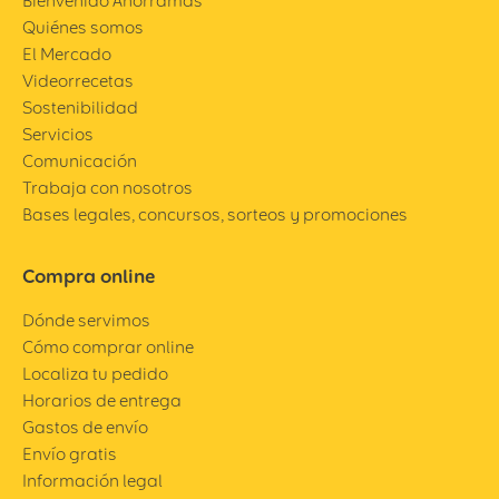
Bienvenido Ahorramas
Quiénes somos
El Mercado
Videorrecetas
Sostenibilidad
Servicios
Comunicación
Trabaja con nosotros
Bases legales, concursos, sorteos y promociones
Compra online
Dónde servimos
Cómo comprar online
Localiza tu pedido
Horarios de entrega
Gastos de envío
Envío gratis
Información legal