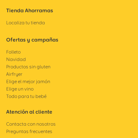
Tienda Ahorramas
Localiza tu tienda
Ofertas y campañas
Folleto
Navidad
Productos sin gluten
Airfryer
Elige el mejor jamón
Elige un vino
Todo para tu bebé
Atención al cliente
Contacta con nosotros
Preguntas frecuentes