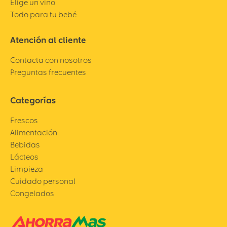
Elige un vino
Todo para tu bebé
Atención al cliente
Contacta con nosotros
Preguntas frecuentes
Categorías
Frescos
Alimentación
Bebidas
Lácteos
Limpieza
Cuidado personal
Congelados