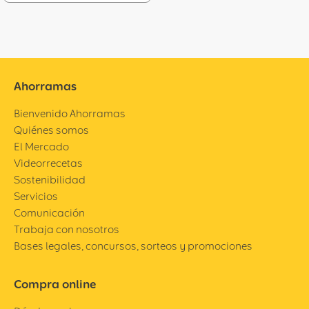
Ahorramas
Bienvenido Ahorramas
Quiénes somos
El Mercado
Videorrecetas
Sostenibilidad
Servicios
Comunicación
Trabaja con nosotros
Bases legales, concursos, sorteos y promociones
Compra online