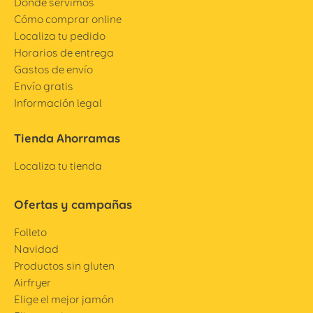
Dónde servimos
Cómo comprar online
Localiza tu pedido
Horarios de entrega
Gastos de envío
Envío gratis
Información legal
Tienda Ahorramas
Localiza tu tienda
Ofertas y campañas
Folleto
Navidad
Productos sin gluten
Airfryer
Elige el mejor jamón