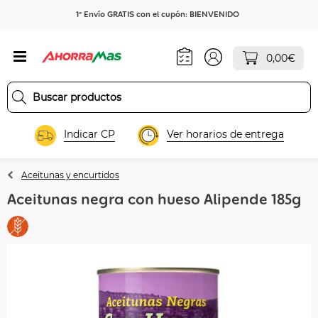
1º Envío GRATIS con el cupón: BIENVENIDO
0,00€
Indicar CP
Ver horarios de entrega
Aceitunas y encurtidos
Aceitunas negra con hueso Alipende 185g