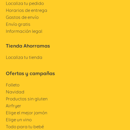
Localiza tu pedido
Horarios de entrega
Gastos de envío
Envío gratis
Información legal
Tienda Ahorramas
Localiza tu tienda
Ofertas y campañas
Folleto
Navidad
Productos sin gluten
Airfryer
Elige el mejor jamón
Elige un vino
Todo para tu bebé