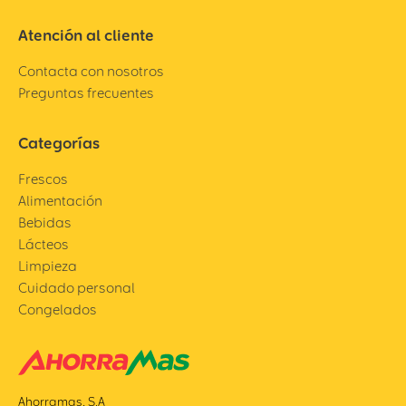
Atención al cliente
Contacta con nosotros
Preguntas frecuentes
Categorías
Frescos
Alimentación
Bebidas
Lácteos
Limpieza
Cuidado personal
Congelados
Ahorramas, S.A