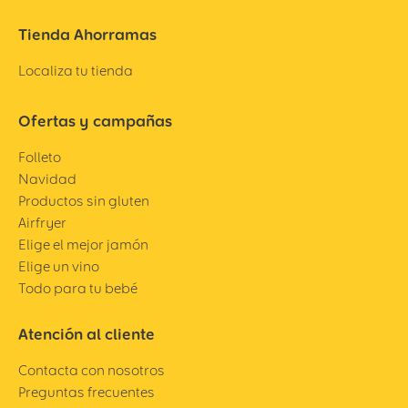
Tienda Ahorramas
Localiza tu tienda
Ofertas y campañas
Folleto
Navidad
Productos sin gluten
Airfryer
Elige el mejor jamón
Elige un vino
Todo para tu bebé
Atención al cliente
Contacta con nosotros
Preguntas frecuentes