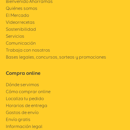
Bienvenido Ahorramas
Quiénes somos
El Mercado
Videorrecetas
Sostenibilidad
Servicios
Comunicación
Trabaja con nosotros
Bases legales, concursos, sorteos y promociones
Compra online
Dónde servimos
Cómo comprar online
Localiza tu pedido
Horarios de entrega
Gastos de envío
Envío gratis
Información legal