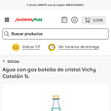
1º Envío GRATIS con el cupón: BIENVENIDO
0,00€
Indicar CP
Ver horarios de entrega
Bebidas
Agua con gas botella de cristal Vichy
Catalán 1L