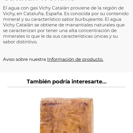
El agua con gas Vichy Catalán proviene de la región de
Vichy, en Cataluña, España. Es conocida por su contenido
mineral y su característico sabor burbujeante. El agua
Vichy Catalán se obtiene de manantiales naturales que
se caracterizan por tener una alta concentración de
minerales lo que le da sus características únicas y su
sabor distintivo.
Aviso sobre nuestra
Información de producto.
También podría interesarte...