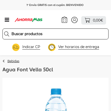
1º Envío GRATIS con el cupón: BIENVENIDO
0,00€
Indicar CP
Ver horarios de entrega
Bebidas
Agua Font Vella 50cl