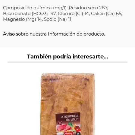
Composición química (mg/l): Residuo seco 287,
Bicarbonato (HCO3) 197, Cloruro (Cl) 14, Calcio (Ca) 65,
Magnesio (Mg) 14, Sodio (Na) 11
Aviso sobre nuestra
Información de producto.
También podría interesarte...