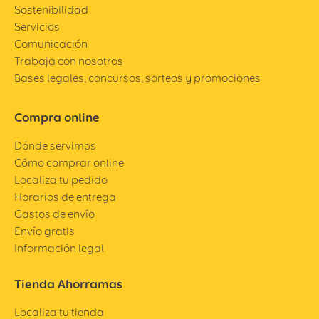
Sostenibilidad
Servicios
Comunicación
Trabaja con nosotros
Bases legales, concursos, sorteos y promociones
Compra online
Dónde servimos
Cómo comprar online
Localiza tu pedido
Horarios de entrega
Gastos de envío
Envío gratis
Información legal
Tienda Ahorramas
Localiza tu tienda