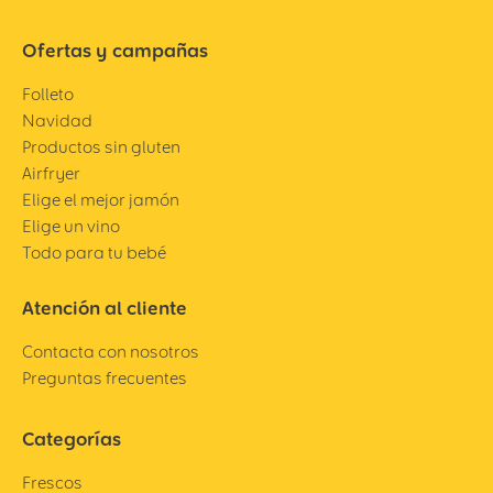
Ofertas y campañas
Folleto
Navidad
Productos sin gluten
Airfryer
Elige el mejor jamón
Elige un vino
Todo para tu bebé
Atención al cliente
Contacta con nosotros
Preguntas frecuentes
Categorías
Frescos