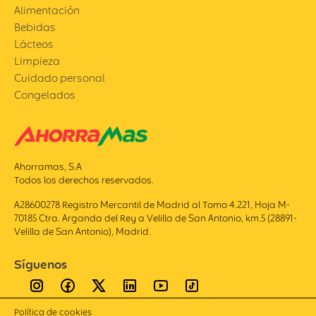
Alimentación
Bebidas
Lácteos
Limpieza
Cuidado personal
Congelados
Ahorramas, S.A
Todos los derechos reservados.
A28600278 Registro Mercantil de Madrid al Tomo 4.221, Hoja M-
70185 Ctra. Arganda del Rey a Velilla de San Antonio, km.5 (28891-
Velilla de San Antonio), Madrid.
Síguenos
Política de cookies