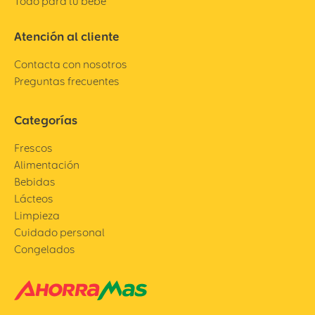
Todo para tu bebé
Atención al cliente
Contacta con nosotros
Preguntas frecuentes
Categorías
Frescos
Alimentación
Bebidas
Lácteos
Limpieza
Cuidado personal
Congelados