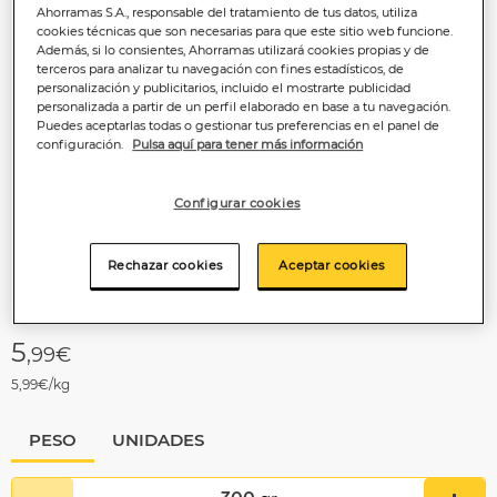
Ahorramas S.A., responsable del tratamiento de tus datos, utiliza
cookies técnicas que son necesarias para que este sitio web funcione.
Además, si lo consientes, Ahorramas utilizará cookies propias y de
terceros para analizar tu navegación con fines estadísticos, de
personalización y publicitarios, incluido el mostrarte publicidad
personalizada a partir de un perfil elaborado en base a tu navegación.
Puedes aceptarlas todas o gestionar tus preferencias en el panel de
configuración.
Pulsa aquí para tener más información
Configurar cookies
Rechazar cookies
Aceptar cookies
5
,99€
5,99€/kg
PESO
UNIDADES