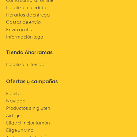
Cómo comprar online
Localiza tu pedido
Horarios de entrega
Gastos de envío
Envío gratis
Información legal
Tienda Ahorramas
Localiza tu tienda
Ofertas y campañas
Folleto
Navidad
Productos sin gluten
Airfryer
Elige el mejor jamón
Elige un vino