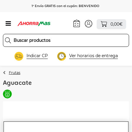
1º Envío GRATIS con el cupón: BIENVENIDO
0,00€
Indicar CP
Ver horarios de entrega
Frutas
Aguacate