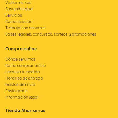
Videorrecetas
Sostenibilidad
Servicios
Comunicación
Trabaja con nosotros
Bases legales, concursos, sorteos y promociones
Compra online
Dónde servimos
Cómo comprar online
Localiza tu pedido
Horarios de entrega
Gastos de envío
Envío gratis
Información legal
Tienda Ahorramas