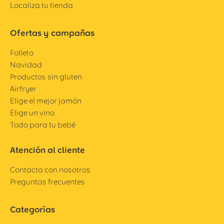
Localiza tu tienda
Ofertas y campañas
Folleto
Navidad
Productos sin gluten
Airfryer
Elige el mejor jamón
Elige un vino
Todo para tu bebé
Atención al cliente
Contacta con nosotros
Preguntas frecuentes
Categorías