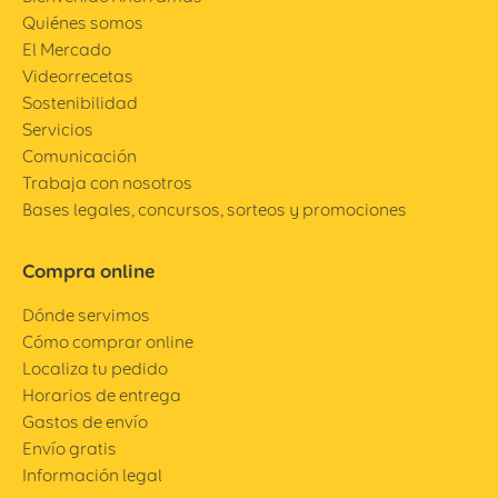
Quiénes somos
El Mercado
Videorrecetas
Sostenibilidad
Servicios
Comunicación
Trabaja con nosotros
Bases legales, concursos, sorteos y promociones
Compra online
Dónde servimos
Cómo comprar online
Localiza tu pedido
Horarios de entrega
Gastos de envío
Envío gratis
Información legal