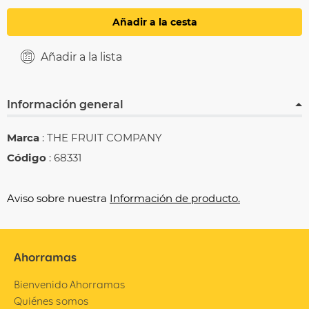
Añadir a la cesta
Añadir a la lista
Información general
Marca
: THE FRUIT COMPANY
Código
: 68331
Aviso sobre nuestra
Información de producto.
Ahorramas
Bienvenido Ahorramas
Quiénes somos