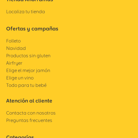
Localiza tu tienda
Ofertas y campañas
Folleto
Navidad
Productos sin gluten
Airfryer
Elige el mejor jamón
Elige un vino
Todo para tu bebé
Atención al cliente
Contacta con nosotros
Preguntas frecuentes
Categorías