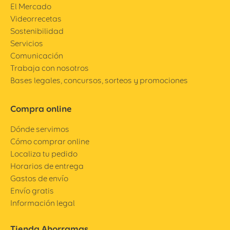
El Mercado
Videorrecetas
Sostenibilidad
Servicios
Comunicación
Trabaja con nosotros
Bases legales, concursos, sorteos y promociones
Compra online
Dónde servimos
Cómo comprar online
Localiza tu pedido
Horarios de entrega
Gastos de envío
Envío gratis
Información legal
Tienda Ahorramas