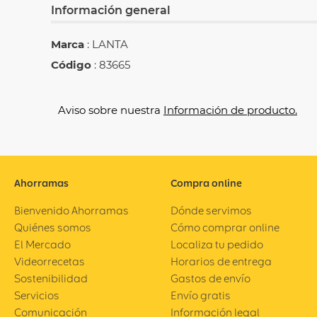
Información general
Marca
: LANTA
Código
: 83665
Aviso sobre nuestra
Información de producto.
Ahorramas
Compra online
Bienvenido Ahorramas
Dónde servimos
Quiénes somos
Cómo comprar online
El Mercado
Localiza tu pedido
Videorrecetas
Horarios de entrega
Sostenibilidad
Gastos de envío
Servicios
Envío gratis
Comunicación
Información legal