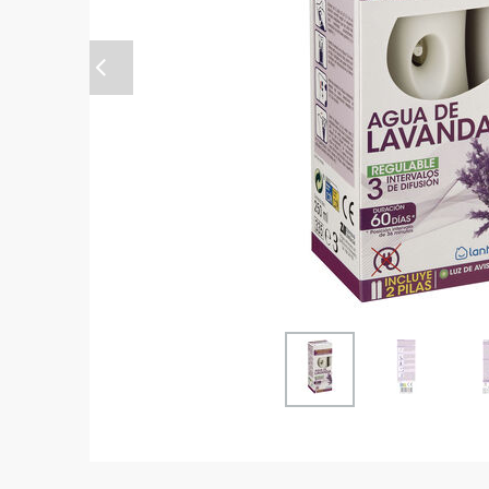
Anterior