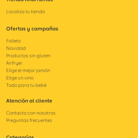
Localiza tu tienda
Ofertas y campañas
Folleto
Navidad
Productos sin gluten
Airfryer
Elige el mejor jamón
Elige un vino
Todo para tu bebé
Atención al cliente
Contacta con nosotros
Preguntas frecuentes
Categorías