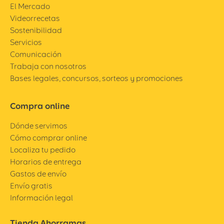
El Mercado
Videorrecetas
Sostenibilidad
Servicios
Comunicación
Trabaja con nosotros
Bases legales, concursos, sorteos y promociones
Compra online
Dónde servimos
Cómo comprar online
Localiza tu pedido
Horarios de entrega
Gastos de envío
Envío gratis
Información legal
Tienda Ahorramas