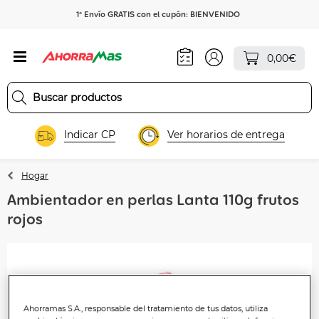
1º Envío GRATIS con el cupón: BIENVENIDO
0,00€
Indicar CP
Ver horarios de entrega
Hogar
Ambientador en perlas Lanta 110g frutos
rojos
Ahorramas S.A., responsable del tratamiento de tus datos, utiliza