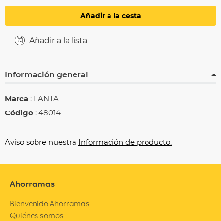
Añadir a la cesta
Añadir a la lista
Información general
Marca
: LANTA
Código
: 48014
Aviso sobre nuestra
Información de producto.
Ahorramas
Bienvenido Ahorramas
Quiénes somos