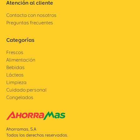
Atención al cliente
Contacta con nosotros
Preguntas frecuentes
Categorías
Frescos
Alimentación
Bebidas
Lácteos
Limpieza
Cuidado personal
Congelados
Ahorramas, S.A
Todos los derechos reservados.