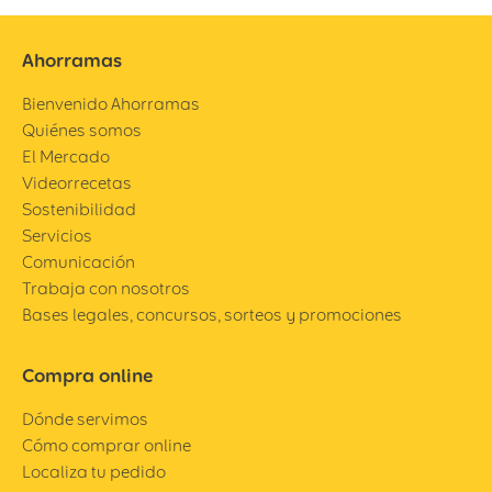
Ahorramas
Bienvenido Ahorramas
Quiénes somos
El Mercado
Videorrecetas
Sostenibilidad
Servicios
Comunicación
Trabaja con nosotros
Bases legales, concursos, sorteos y promociones
Compra online
Dónde servimos
Cómo comprar online
Localiza tu pedido