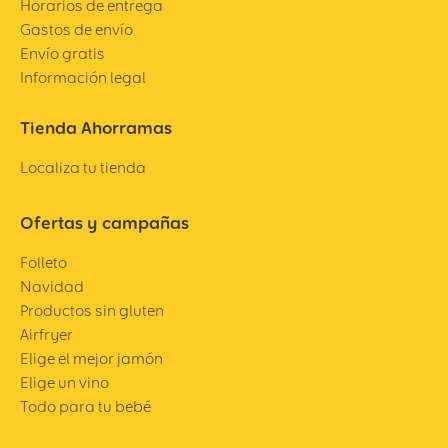
Horarios de entrega
Gastos de envío
Envío gratis
Información legal
Tienda Ahorramas
Localiza tu tienda
Ofertas y campañas
Folleto
Navidad
Productos sin gluten
Airfryer
Elige el mejor jamón
Elige un vino
Todo para tu bebé