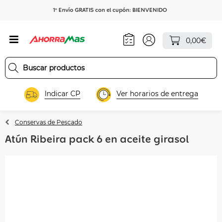
1º Envío GRATIS con el cupón: BIENVENIDO
0,00€
Indicar CP
Ver horarios de entrega
Conservas de Pescado
Atún Ribeira pack 6 en aceite girasol