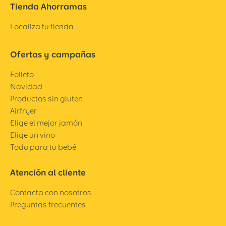
Tienda Ahorramas
Localiza tu tienda
Ofertas y campañas
Folleto
Navidad
Productos sin gluten
Airfryer
Elige el mejor jamón
Elige un vino
Todo para tu bebé
Atención al cliente
Contacta con nosotros
Preguntas frecuentes