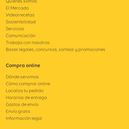
Quiénes somos
El Mercado
Videorrecetas
Sostenibilidad
Servicios
Comunicación
Trabaja con nosotros
Bases legales, concursos, sorteos y promociones
Compra online
Dónde servimos
Cómo comprar online
Localiza tu pedido
Horarios de entrega
Gastos de envío
Envío gratis
Información legal