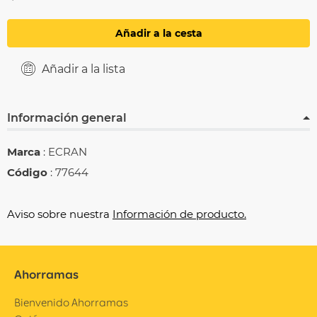
Añadir a la cesta
Añadir a la lista
Información general
Marca
: ECRAN
Código
: 77644
Aviso sobre nuestra
Información de producto.
Ahorramas
Bienvenido Ahorramas