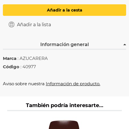
Añadir a la cesta
Añadir a la lista
Información general
Marca
: AZUCARERA
Código
: 40977
Aviso sobre nuestra
Información de producto.
También podría interesarte...