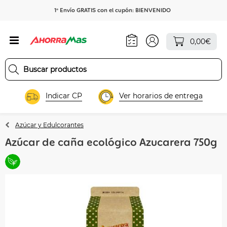
1º Envío GRATIS con el cupón: BIENVENIDO
0,00€
Indicar CP
Ver horarios de entrega
Azúcar y Edulcorantes
Azúcar de caña ecológico Azucarera 750g