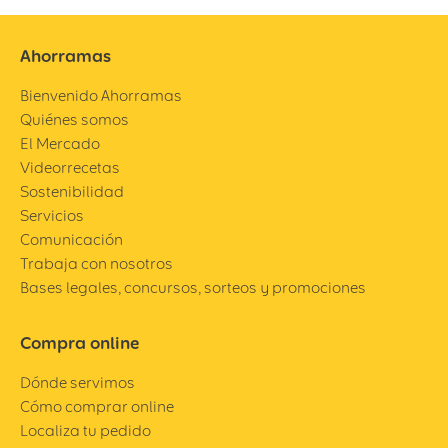
Ahorramas
Bienvenido Ahorramas
Quiénes somos
El Mercado
Videorrecetas
Sostenibilidad
Servicios
Comunicación
Trabaja con nosotros
Bases legales, concursos, sorteos y promociones
Compra online
Dónde servimos
Cómo comprar online
Localiza tu pedido