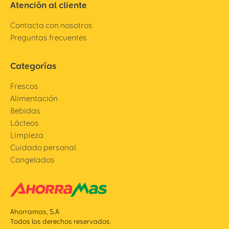
Atención al cliente
Contacta con nosotros
Preguntas frecuentes
Categorías
Frescos
Alimentación
Bebidas
Lácteos
Limpieza
Cuidado personal
Congelados
Ahorramas, S.A
Todos los derechos reservados.