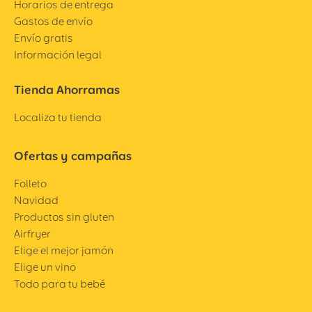
Horarios de entrega
Gastos de envío
Envío gratis
Información legal
Tienda Ahorramas
Localiza tu tienda
Ofertas y campañas
Folleto
Navidad
Productos sin gluten
Airfryer
Elige el mejor jamón
Elige un vino
Todo para tu bebé