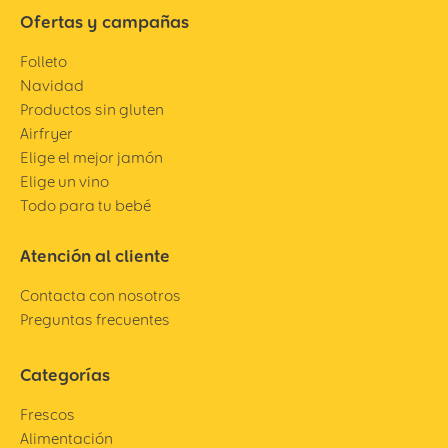
Ofertas y campañas
Folleto
Navidad
Productos sin gluten
Airfryer
Elige el mejor jamón
Elige un vino
Todo para tu bebé
Atención al cliente
Contacta con nosotros
Preguntas frecuentes
Categorías
Frescos
Alimentación