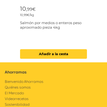
10
,99€
10,99€/kg
Salmón por medios o enteros peso
aproximado pieza 4kg
Añadir a la cesta
Ahorramas
Bienvenido Ahorramas
Quiénes somos
El Mercado
Videorrecetas
Sostenibilidad