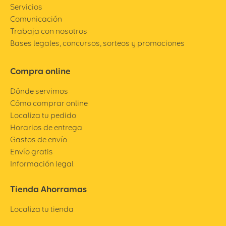
Servicios
Comunicación
Trabaja con nosotros
Bases legales, concursos, sorteos y promociones
Compra online
Dónde servimos
Cómo comprar online
Localiza tu pedido
Horarios de entrega
Gastos de envío
Envío gratis
Información legal
Tienda Ahorramas
Localiza tu tienda