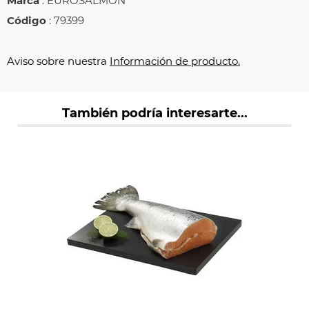
Marca
: EUROSALMON
Código
: 79399
Aviso sobre nuestra
Información de producto.
También podría interesarte...