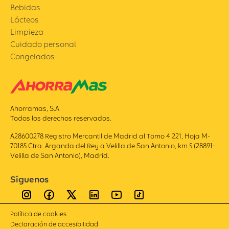
Bebidas
Lácteos
Limpieza
Cuidado personal
Congelados
Ahorramas, S.A
Todos los derechos reservados.
A28600278 Registro Mercantil de Madrid al Tomo 4.221, Hoja M-
70185 Ctra. Arganda del Rey a Velilla de San Antonio, km.5 (28891-
Velilla de San Antonio), Madrid.
Síguenos
Política de cookies
Declaración de accesibilidad