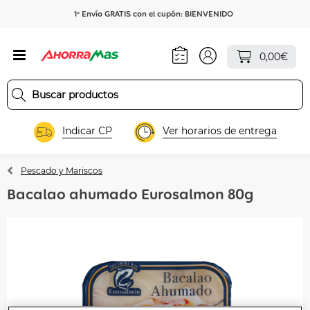
1º Envío GRATIS con el cupón: BIENVENIDO
0,00€
Indicar CP
Ver horarios de entrega
Pescado y Mariscos
Bacalao ahumado Eurosalmon 80g