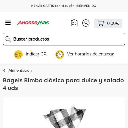
1º Envío GRATIS con el cupón: BIENVENIDO
0,00€
Indicar CP
Ver horarios de entrega
Alimentación
Bagels Bimbo clásico para dulce y salado
4 uds