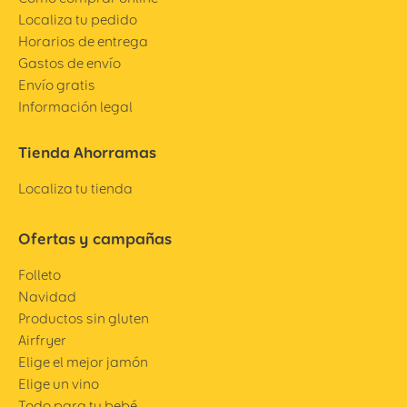
Localiza tu pedido
Horarios de entrega
Gastos de envío
Envío gratis
Información legal
Tienda Ahorramas
Localiza tu tienda
Ofertas y campañas
Folleto
Navidad
Productos sin gluten
Airfryer
Elige el mejor jamón
Elige un vino
Todo para tu bebé