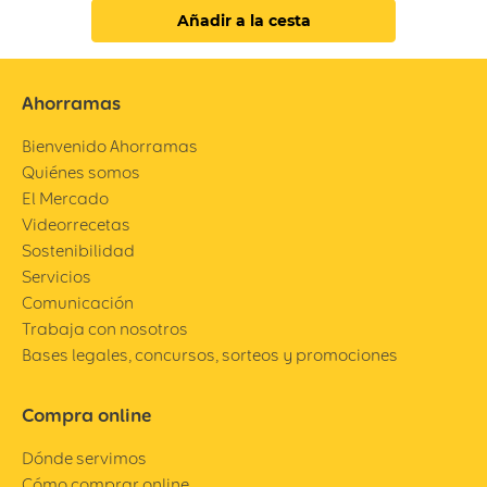
Añadir a la cesta
Ahorramas
Bienvenido Ahorramas
Quiénes somos
El Mercado
Videorrecetas
Sostenibilidad
Servicios
Comunicación
Trabaja con nosotros
Bases legales, concursos, sorteos y promociones
Compra online
Dónde servimos
Cómo comprar online