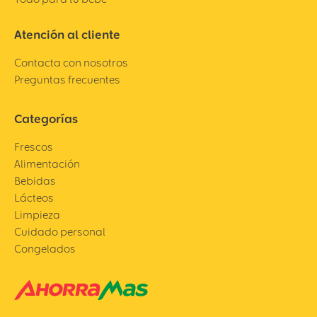
Atención al cliente
Contacta con nosotros
Preguntas frecuentes
Categorías
Frescos
Alimentación
Bebidas
Lácteos
Limpieza
Cuidado personal
Congelados