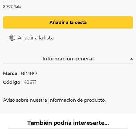
8,97€/kilo
Añadir a la cesta
Añadir a la lista
Información general
Marca
: BIMBO
Código
: 42671
Aviso sobre nuestra
Información de producto.
También podría interesarte...