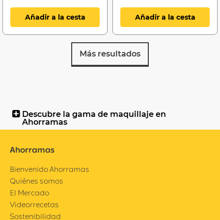
Añadir a la cesta
Añadir a la cesta
Más resultados
Descubre la gama de maquillaje en
Ahorramas
Ahorramas
Bienvenido Ahorramas
Quiénes somos
El Mercado
Videorrecetas
Sostenibilidad