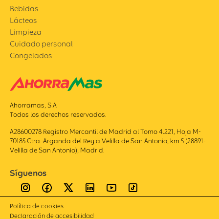
Bebidas
Lácteos
Limpieza
Cuidado personal
Congelados
Ahorramas, S.A
Todos los derechos reservados.
A28600278 Registro Mercantil de Madrid al Tomo 4.221, Hoja M-
70185 Ctra. Arganda del Rey a Velilla de San Antonio, km.5 (28891-
Velilla de San Antonio), Madrid.
Síguenos
Política de cookies
Declaración de accesibilidad