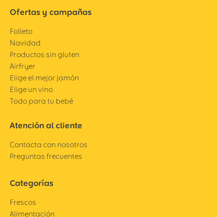
Ofertas y campañas
Folleto
Navidad
Productos sin gluten
Airfryer
Elige el mejor jamón
Elige un vino
Todo para tu bebé
Atención al cliente
Contacta con nosotros
Preguntas frecuentes
Categorías
Frescos
Alimentación