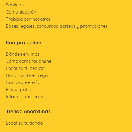
Servicios
Comunicación
Trabaja con nosotros
Bases legales, concursos, sorteos y promociones
Compra online
Dónde servimos
Cómo comprar online
Localiza tu pedido
Horarios de entrega
Gastos de envío
Envío gratis
Información legal
Tienda Ahorramas
Localiza tu tienda