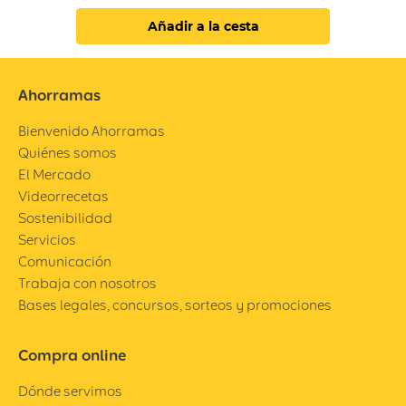
Añadir a la cesta
Ahorramas
Bienvenido Ahorramas
Quiénes somos
El Mercado
Videorrecetas
Sostenibilidad
Servicios
Comunicación
Trabaja con nosotros
Bases legales, concursos, sorteos y promociones
Compra online
Dónde servimos