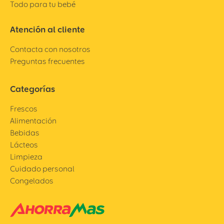
Todo para tu bebé
Atención al cliente
Contacta con nosotros
Preguntas frecuentes
Categorías
Frescos
Alimentación
Bebidas
Lácteos
Limpieza
Cuidado personal
Congelados