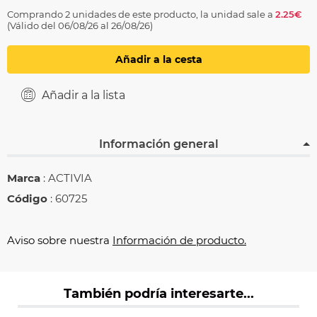
Comprando 2 unidades de este producto, la unidad sale a
2.25€
(Válido del 06/08/26 al 26/08/26)
Añadir a la cesta
Añadir a la lista
Información general
Marca
: ACTIVIA
Código
: 60725
Aviso sobre nuestra
Información de producto.
También podría interesarte...