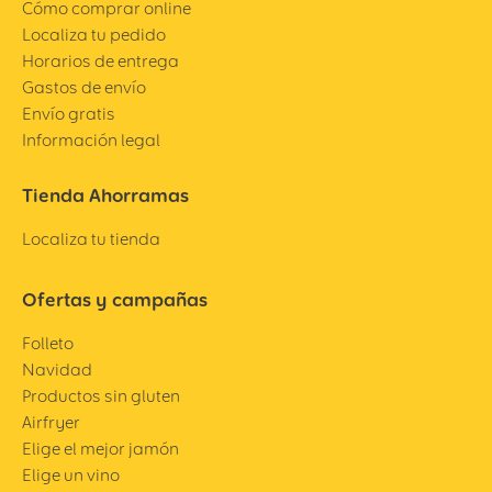
Cómo comprar online
Localiza tu pedido
Horarios de entrega
Gastos de envío
Envío gratis
Información legal
Tienda Ahorramas
Localiza tu tienda
Ofertas y campañas
Folleto
Navidad
Productos sin gluten
Airfryer
Elige el mejor jamón
Elige un vino