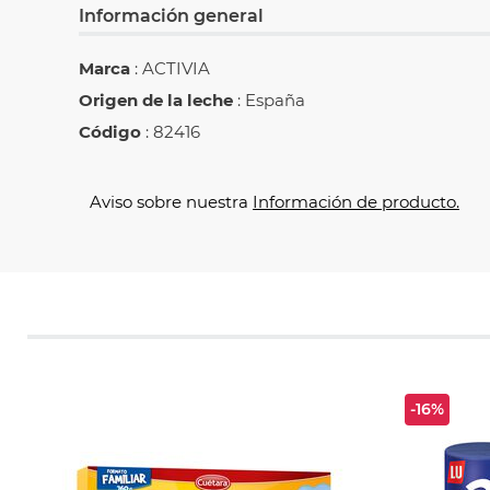
Información general
Marca
: ACTIVIA
Origen de la leche
: España
Código
: 82416
Aviso sobre nuestra
Información de producto.
-16%