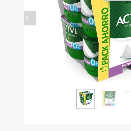
Anterior