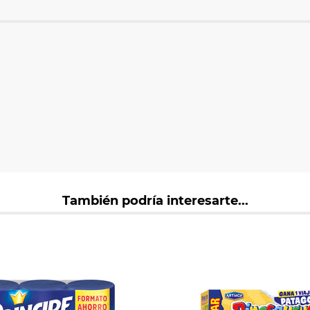
También podría interesarte...